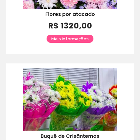
Flores por atacado
R$ 1320,00
Mais informações
Buquê de Crisântemos