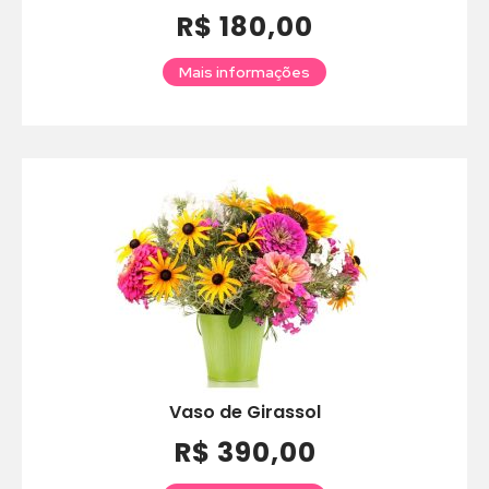
R$ 180,00
Mais informações
Vaso de Girassol
R$ 390,00