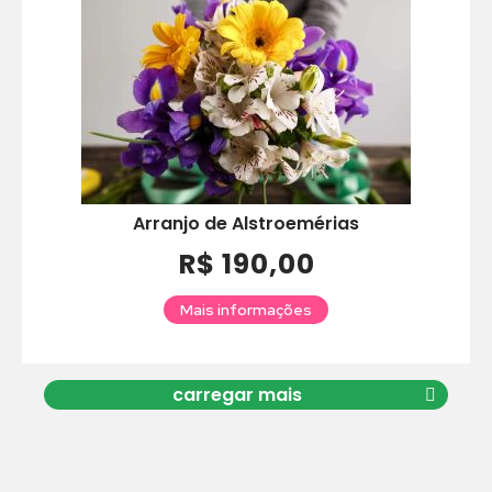
Arranjo de Alstroemérias
R$ 190,00
Mais informações
carregar mais