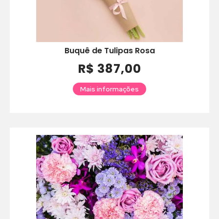
Buquê de Tulipas Rosa
R$ 387,00
Mais informações