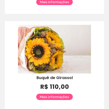
Mais informações
Buquê de Girassol
R$ 110,00
Mais informações