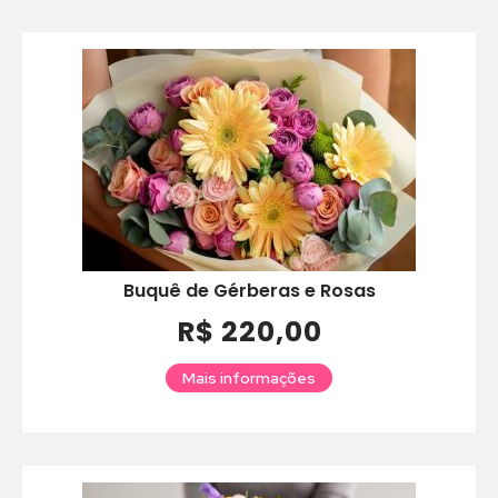
Buquê de Gérberas e Rosas
R$ 220,00
Mais informações