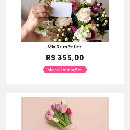
Mix Romântico
R$ 355,00
Mais informações